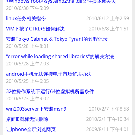
<Windows root>\system32\hal.dll文件损坏或丢失
2010/6/30 下午5:09
linux任务相关指令
2010/6/12 上午2:59
VIM下按了CTRL+S如何解决
2010/6/8 上午1:51
安装Tokyo Cabinet & Tokyo Tyrant的过程记录
2010/5/28 上午8:01
"error while loading shared libraries"的解决方法
2010/5/28 上午7:03
android手机无法连接电子市场解决办法
2010/5/25 上午6:05
32位操作系统下运行64位虚拟机所需条件
2010/5/23 上午9:02
win2003server下安装msn9
2010/2/7 下午8:58
桌面IE图标无法删除
2010/2/1 下午10:34
让iphone全屏浏览网页
2009/8/11 下午4:01