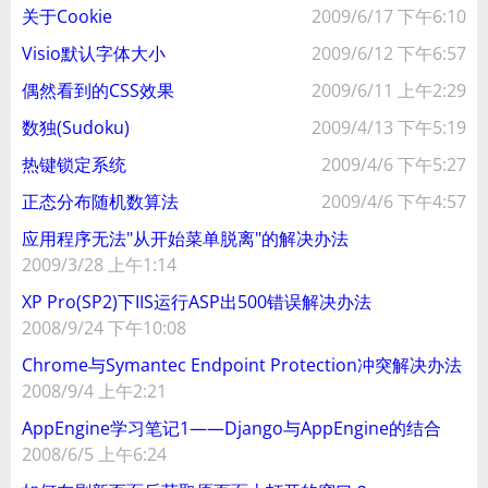
关于Cookie
2009/6/17 下午6:10
Visio默认字体大小
2009/6/12 下午6:57
偶然看到的CSS效果
2009/6/11 上午2:29
数独(Sudoku)
2009/4/13 下午5:19
热键锁定系统
2009/4/6 下午5:27
正态分布随机数算法
2009/4/6 下午4:57
应用程序无法"从开始菜单脱离"的解决办法
2009/3/28 上午1:14
XP Pro(SP2)下IIS运行ASP出500错误解决办法
2008/9/24 下午10:08
Chrome与Symantec Endpoint Protection冲突解决办法
2008/9/4 上午2:21
AppEngine学习笔记1——Django与AppEngine的结合
2008/6/5 上午6:24