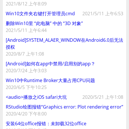
2021/8/12 上午8:09
Win10文件夹右键打开管理员cmd
2021/5/11 上午6:53
删除Win10里 “此电脑” 中的 “3D 对象”
2021/5/11 上午6:44
[Android]SYSTEM_ALAER_WINDOW在Android6.0后无法
授权
2020/8/7 上午1:08
[Android]如何在app中禁用/启用别的app？
2020/7/24 上午3:03
Win10中Runtime Broker大量占用CPU问题
2020/6/5 下午10:25
<audio>播放之iOS safari大坑
2020/5/21 上午1:08
RStudio绘图报错“Graphics error: Plot rendering error”
2020/4/20 下午8:00
安装64位office报错：未卸载32位office