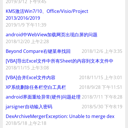
2019/3/12 下午9:45
KMS激活Win7/10、Office/Visio/Project
2013/2016/2019
2019/1/9 下午11:39
android中WebView加载网页出现白屏的问题
2018/12/20 上午2:28
Beyond Compare右键菜单找回
2018/12/6 上午3:35
[VBA]导出Excel文件中所有Sheet的内容到文本文件中
2018/11/15 上午3:08
[VBA]合并Excel文件内容
2018/11/15 上午3:01
XP系统删除任务栏空白工具栏
2018/9/28 下午11:51
android界面重绘异常(硬件)问题处理
2018/7/11 下午8:28
jarsigner自动输入密码
2018/5/30 下午8:19
DexArchiveMergerException: Unable to merge dex
2018/5/18 上午2:18