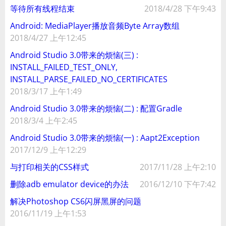
等待所有线程结束
2018/4/28 下午9:43
Android: MediaPlayer播放音频Byte Array数组
2018/4/27 上午12:45
Android Studio 3.0带来的烦恼(三) :
INSTALL_FAILED_TEST_ONLY,
INSTALL_PARSE_FAILED_NO_CERTIFICATES
2018/3/17 上午1:49
Android Studio 3.0带来的烦恼(二) : 配置Gradle
2018/3/4 上午2:45
Android Studio 3.0带来的烦恼(一) : Aapt2Exception
2017/12/9 上午12:29
与打印相关的CSS样式
2017/11/28 上午2:10
删除adb emulator device的办法
2016/12/10 下午7:42
解决Photoshop CS6闪屏黑屏的问题
2016/11/19 上午1:53