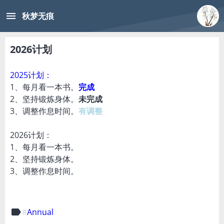
menu
秋梦无痕
2026计划
2025计划：
1、每月看一本书。
完成
2、坚持锻炼身体。
未完成
3、调整作息时间。
有调整
2026计划：
1、每月看一本书。
2、坚持锻炼身体。
3、调整作息时间。
label
Annual