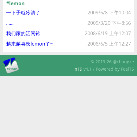
#lemon
一下子就冷清了
2009/6/8 下午10:04
……
2009/3/20 下午8:56
我们家的活闹铃
2008/6/19 上午12:07
越来越喜欢lemon了~
2008/6/5 上午12:27
© 2019-26 @changke
n19
v4.1 / Powered by FoalTS