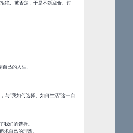
被拒绝、被否定，于是不断迎合、讨
制自己的人生。
题，与“我如何选择、如何生活”这一自
响了我们的选择。
敢追求自己的理想。