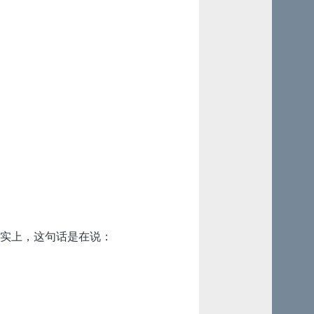
事实上，这句话是在说：