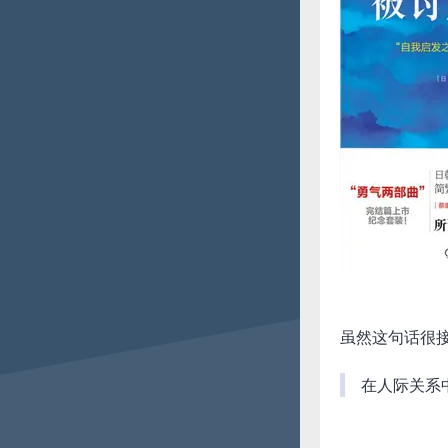
虽然这句话很
在人际关系