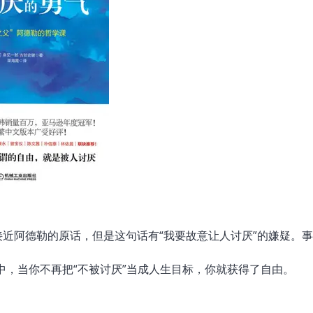
接近阿德勒的原话，但是这句话有“我要故意让人讨厌”的嫌疑。
中，当你不再把“不被讨厌”当成人生目标，你就获得了自由。