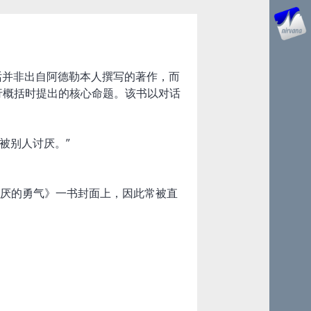
但这句话并非出自阿德勒本人撰写的著作，而
行概括时提出的核心命题。该书以对话
被别人讨厌。”
讨厌的勇气》一书封面上，因此常被直