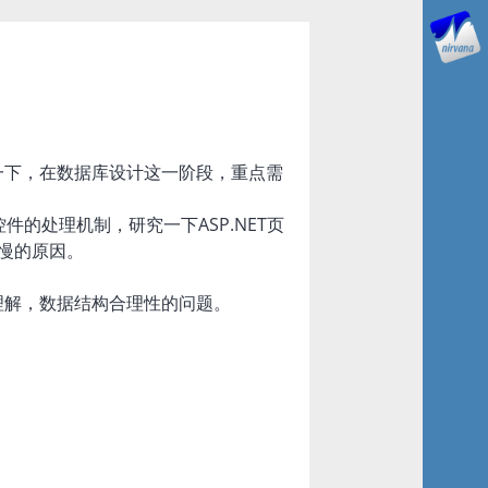
一下，在数据库设计这一阶段，重点需
面和控件的处理机制，研究一下ASP.NET页
缓慢的原因。
理解，数据结构合理性的问题。