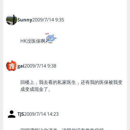
Sunny
2009/7/14 9:35
HK没医保啊
gai
2009/7/14 9:38
回楼上，我去看的私家医生，还有我的医保被我变
成变成现金了。
TJS
2009/7/14 14:23