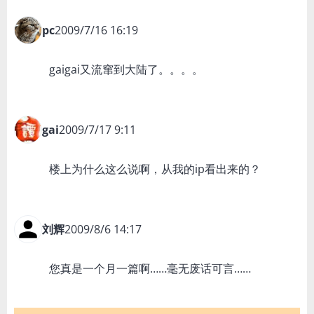
pc
2009/7/16 16:19
gaigai又流窜到大陆了。。。。
gai
2009/7/17 9:11
楼上为什么这么说啊，从我的ip看出来的？
刘辉
2009/8/6 14:17
您真是一个月一篇啊……毫无废话可言……