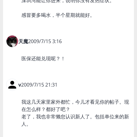
深圳湾能让你进来，说明你没有发热症状。
感冒要多喝水，半个星期就能好。
天魔
2009/7/15 3:16
医保还能兑现呢？！
v
2009/7/15 21:31
我这几天家里家外都忙，今儿才看见你的帖子。现
在怎么样？都好了吧？
老了，我也非常懒怠认识新人了。包括单位来的新
人。