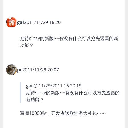
gai
2011/11/29 16:20
期待sinzy的新版~~有没有什么可以抢先透露的新
功能？
pc
2011/11/29 20:07
gai @ 11/29/2011 16:20:19
期待sinzy的新版~~有没有什么可以抢先透露的
新功能？
写满10000贴，开发者送欧洲游大礼包⋯⋯