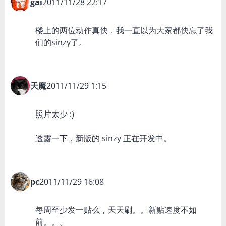
gai
2011/11/28 22:17
楼上的两位动作真快，我一直以为大家都快忘了我
们的sinzy了。
天魔
2011/11/29 1:15
照片太少 :)
透露一下，新版的 sinzy 正在开发中。
pc
2011/11/29 16:08
每周至少发一贴么，天天刷。。新贴速度不如
前。。。