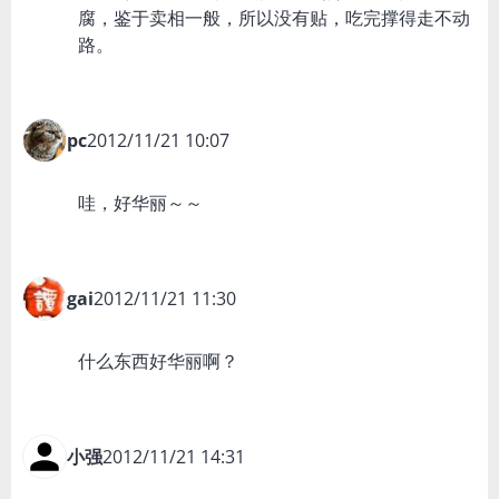
腐，鉴于卖相一般，所以没有贴，吃完撑得走不动
路。
pc
2012/11/21 10:07
哇，好华丽～～
gai
2012/11/21 11:30
什么东西好华丽啊？
小强
2012/11/21 14:31