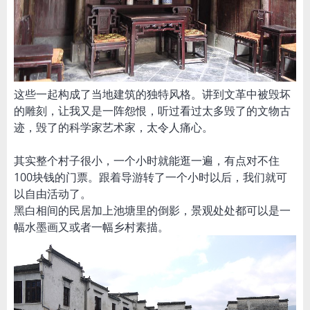
这些一起构成了当地建筑的独特风格。讲到文革中被毁坏
的雕刻，让我又是一阵怨恨，听过看过太多毁了的文物古
迹，毁了的科学家艺术家，太令人痛心。
其实整个村子很小，一个小时就能逛一遍，有点对不住
100块钱的门票。跟着导游转了一个小时以后，我们就可
以自由活动了。
黑白相间的民居加上池塘里的倒影，景观处处都可以是一
幅水墨画又或者一幅乡村素描。