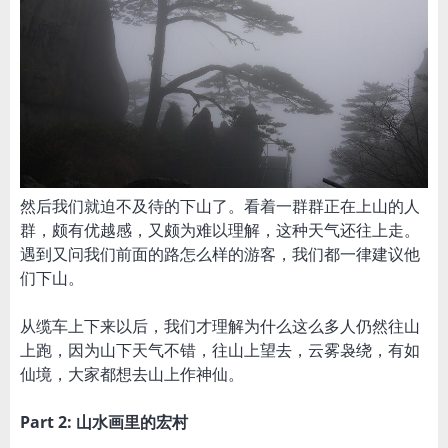
然后我们就迫不及待的下山了。看着一群群正在上山的人
群，颇有优越感，又颇为难以理解，这种天气还往上走。
遇到又问我们前面的路怎么样的游客，我们都一律建议他
们下山。
从缆车上下来以后，我们才理解为什么这么多人仍然往山
上跑，因为山下天气不错，往山上望去，云雾袅绕，有如
仙境，大家都想去山上作神仙。
Part 2: 山水画里的宏村