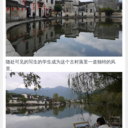
随处可见的写生的学生成为这个古村落里一道独特的风
景。