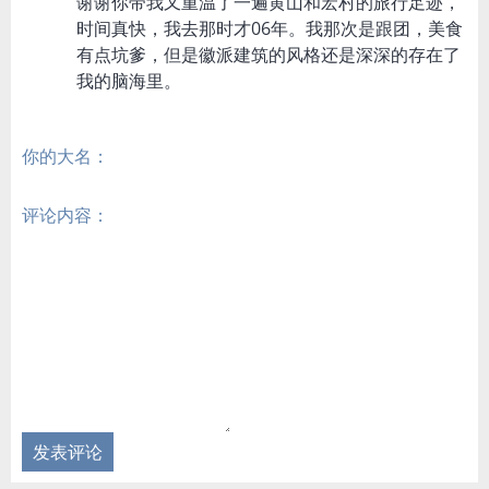
谢谢你带我又重温了一遍黄山和宏村的旅行足迹，
时间真快，我去那时才06年。我那次是跟团，美食
有点坑爹，但是徽派建筑的风格还是深深的存在了
我的脑海里。
你的大名：
评论内容：
发表评论