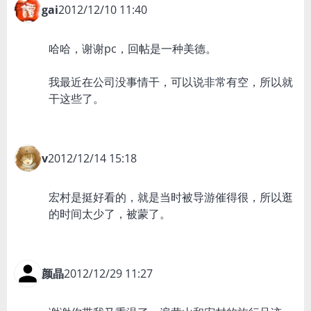
gai
2012/12/10 11:40
哈哈，谢谢pc，回帖是一种美德。
我最近在公司没事情干，可以说非常有空，所以就
干这些了。
v
2012/12/14 15:18
宏村是挺好看的，就是当时被导游催得很，所以逛
的时间太少了，被蒙了。
颜晶
2012/12/29 11:27