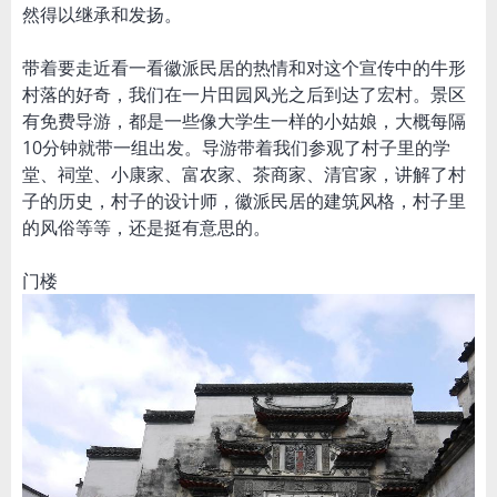
然得以继承和发扬。
带着要走近看一看徽派民居的热情和对这个宣传中的牛形
村落的好奇，我们在一片田园风光之后到达了宏村。景区
有免费导游，都是一些像大学生一样的小姑娘，大概每隔
10分钟就带一组出发。导游带着我们参观了村子里的学
堂、祠堂、小康家、富农家、茶商家、清官家，讲解了村
子的历史，村子的设计师，徽派民居的建筑风格，村子里
的风俗等等，还是挺有意思的。
门楼