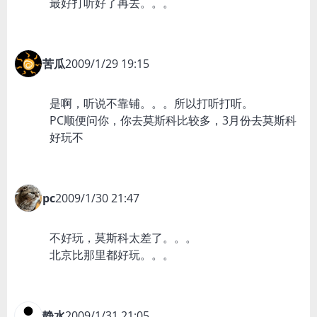
最好打听好了再去。。。
苦瓜
2009/1/29 19:15
是啊，听说不靠铺。。。所以打听打听。
PC顺便问你，你去莫斯科比较多，3月份去莫斯科
好玩不
pc
2009/1/30 21:47
不好玩，莫斯科太差了。。。
北京比那里都好玩。。。
静水
2009/1/31 21:05