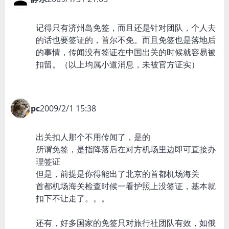
记得只有济州岛免签，而且还是针对团队，个人去
的话也要签证的，首尔不免。而且免签也是落地后
的事情，传闻没有签证在中国出关的时候就容易被
扣留。（以上均属小道消息，未被官方证实）
pc
2009/2/1 15:38
出关扣人那个不用传闻了，是的
所谓免签，是指降落后在对方机场里边即可直接办
理签证
但是，前提是你得能出了北京的首都机场海关
首都机场海关检查时候一看护照上没签证，基本就
扣下不让走了。。。
还有，好多国家的免签只对旅行社团队有效，如俄