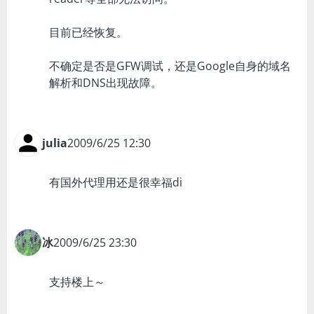
目前已经恢复。
不确定是否是GFW调试，还是Google自身的域名
解析和DNS出现故障。
julia
2009/6/25 12:30
有国外代理用还是很幸福di
冰
2009/6/25 23:30
支持楼上～