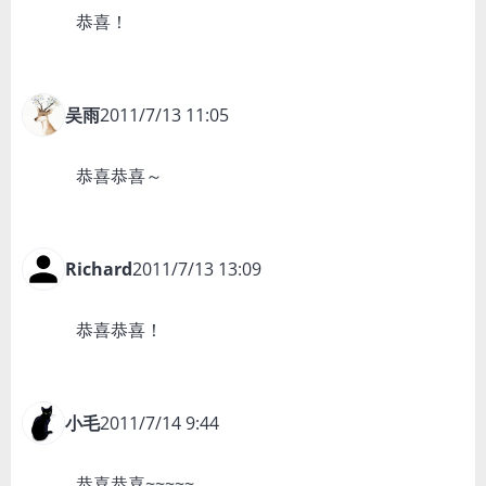
恭喜！
吴雨
2011/7/13 11:05
恭喜恭喜～
Richard
2011/7/13 13:09
恭喜恭喜！
小毛
2011/7/14 9:44
恭喜恭喜~~~~~