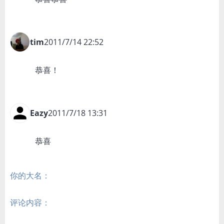
tim
2011/7/14 22:52
恭喜！
Eazy
2011/7/18 13:31
恭喜
你的大名：
评论内容：