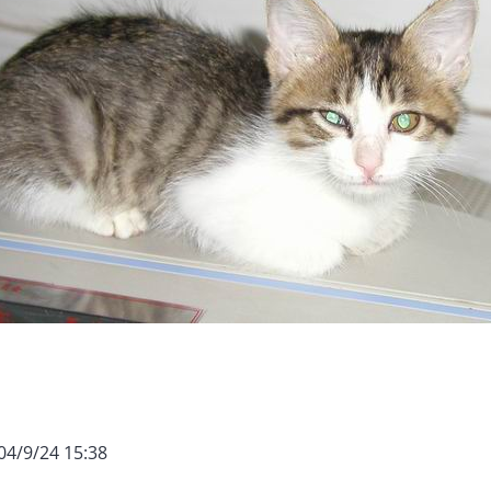
04/9/24 15:38