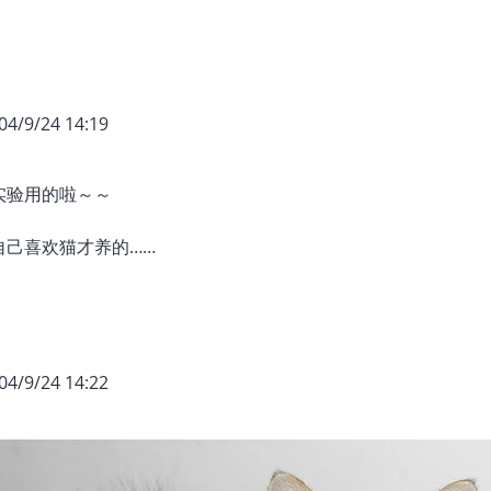
04/9/24 14:19
实验用的啦～～
自己喜欢猫才养的……
04/9/24 14:22