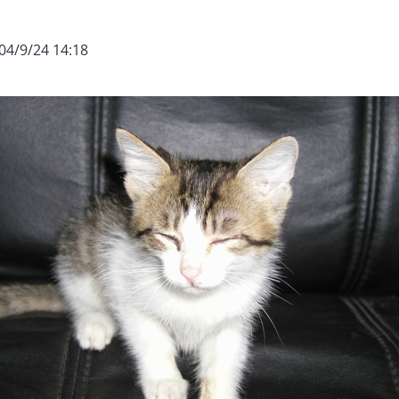
04/9/24 14:18