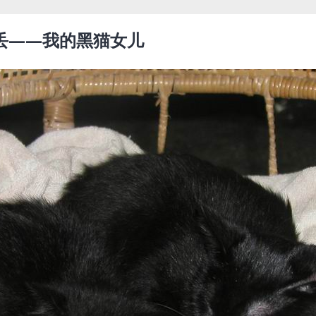
丢——我的黑猫女儿