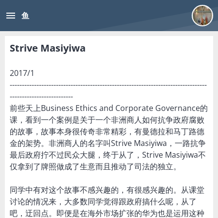
menu
鱼
Strive Masiyiwa
2017/1
---------------------------------------------------------------------------------
--------------------------
前些天上Business Ethics and Corporate Governance的
课，看到一个案例是关于一个非洲商人如何抗争政府腐败
的故事，故事本身很传奇非常精彩，有曼德拉和马丁路德
金的架势。非洲商人的名字叫Strive Masiyiwa，一路抗争
最后政府拧不过民众大腿，终于从了，Strive Masiyiwa不
仅拿到了牌照做成了生意而且推动了司法的独立。
同学中有对这个故事不感兴趣的，有很感兴趣的。从课堂
讨论的情况来，大多数同学觉得跟政府搞什么呢，从了
吧，迂回点。即便是在海外市场扩张的华为也是运用这种