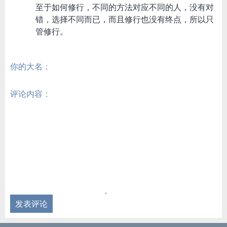
至于如何修行，不同的方法对应不同的人，没有对
错，选择不同而已，而且修行也没有终点，所以只
管修行。
你的大名：
评论内容：
发表评论