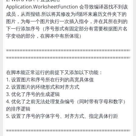
Application.WorksheetFunction 会导致编译器找不到该
成员，从而报错.所以将其修改为if循环来遍历文件夹下的
图片，为每一个图片执行一次插入指令，并在其所在列的
下一行添加序号（序号形式有固定部分有需要根据图片名
字变动的部分，在脚本中有所体现）
===============================================
===============================================
在脚本能正常运行的前提下又添加以下功能：
1. 设置图片和序号所在行列的高宽具体值
2. 设置图片的环绕形式和对齐方式
3. 优化了序号的生成逻辑
4. 优化了之前无法处理复杂编号（同时带有字母和数字）
的排序逻辑
5. 设置了序号的字体字号、对齐方式、指定具体行距
===============================================