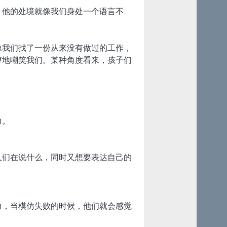
。他的处境就像我们身处一个语言不
像我们找了一份从来没有做过的工作，
声地嘲笑我们。某种角度看来，孩子们
力。
人们在说什么，同时又想要表达自己的
力，当模仿失败的时候，他们就会感觉