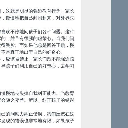
习，这就是明显的强迫教育行为。家长
中，慢慢地把自己封闭起来，对外界失
都喜欢不停地问孩子们各种问题。这种
感的，并且有很强的虚荣心。当我们问
觉得丢脸。而如果他总是回答正确，慢
，不是真正地出于自己的好奇心。
心，应该被禁止。家长们既不能强迫孩
引导孩子们利用自己的好奇心，去学习
们慢慢地丧失掉自我纠正能力。当教育
就会随之变差。所以，纠正孩子的错误
自己的洞察力纠正错误，我们应该在这
够发现的错误也非常地有限，如果孩子