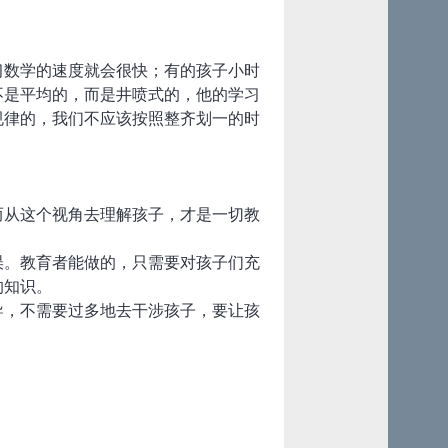
习数学的速度就会很快；有的孩子小时
不是平均的，而是井喷式的，他的学习
规律的，我们不应该按照整齐划一的时
而从这个视角去理解孩子，才是一切教
误。教育者能做的，只需要对孩子们充
的知识。
导，不需要过多地去干涉孩子，要让孩