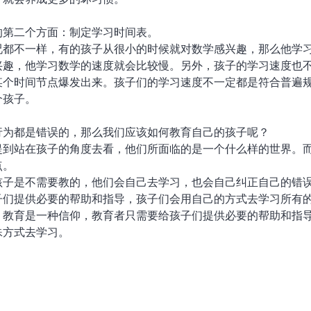
的第二个方面：制定学习时间表。
况都不一样，有的孩子从很小的时候就对数学感兴趣，那么他学
兴趣，他学习数学的速度就会比较慢。另外，孩子的学习速度也
某个时间节点爆发出来。孩子们的学习速度不一定都是符合普遍
个孩子。
行为都是错误的，那么我们应该如何教育自己的孩子呢？
提到站在孩子的角度去看，他们所面临的是一个什么样的世界。
点。
孩子是不需要教的，他们会自己去学习，也会自己纠正自己的错
子们提供必要的帮助和指导，孩子们会用自己的方式去学习所有
，教育是一种信仰，教育者只需要给孩子们提供必要的帮助和指
殊方式去学习。