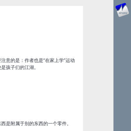
注意的是：作者也是“在家上学”运动
校是孩子们的江湖。
。
东西是附属于别的东西的一个零件。