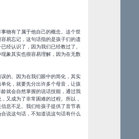
有事物有了属于他自己的概念。这个世
很容易忘记，这句话指的是孩子们的遗
子已经认识了，因为我们已经教过了。
种现象其实也很容易理解，因为在无数
错误的。因为在我们眼中的简化，其实
简单化，就要先分出许多个母音，让孩
年龄就会自然掌握的说话技能，通过我
说，又成为了非常困难的过程。所以，
是信息不足。我们给孩子提供了音节表
场合说这句话，不知道说这句话有什么