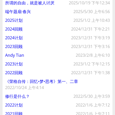
所谓的自由，就是被人讨厌
2025/10/19 下午12:34
端午题扇·春兴
2025/5/30 上午6:56
2025计划
2025/1/2 上午10:43
2024回顾
2024/12/31 下午2:21
2024计划
2023/12/31 下午3:19
2023回顾
2023/12/31 下午3:16
Andy Tian
2023/2/8 上午6:10
2023计划
2023/1/2 下午12:15
2022回顾
2022/12/31 下午1:38
《荣格自传：回忆•梦•思考》第一、二章
2022/10/24 上午4:14
修行是什么？
2022/5/30 上午3:59
2022计划
2022/1/6 上午7:12
2021回顾
2022/1/6 上午7:11