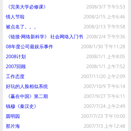
《完美大学必修课》
2008/3/7 下午5:53
情人节啦
2008/2/15 上午6:46
被点名了。。。
2008/2/13 下午9:58
《链接·网络新科学》 社会网络入门书
2008/2/4 下午9:36
08年度公司最娱乐事件
2008/1/30 下午11:28
2008计划
2008/1/1 上午8:05
2007回顾
2008/1/1 上午7:52
工作态度
2007/11/20 上午2:09
好玩的人脸相似系统
2007/10/9 下午6:14
《赢在中国》第二期
2007/9/27 下午6:11
钱穆《秦汉史》
2007/7/24 上午2:49
圆明园
2007/7/23 下午10:00
那片海
2007/7/3 上午12:48