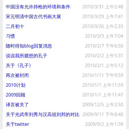
中国没有允许持枪的环境和条件
2010/3/31 上午2:48
宋元明清中国古代书画大展
2010/3/29 上午7:41
二月初十
2010/3/26 上午2:33
习惯
2010/3/3 上午7:04
随时得知blog回复消息
2010/2/7 下午6:50
说说我所臆想的孔子
2010/2/2 上午5:31
关于《孔子》
2010/2/1 上午5:12
再次被封闭
2010/1/11 下午9:59
2010计划
2010/1/1 上午11:59
2009回顾
2010/1/1 上午11:47
译言被关了
2009/12/5 上午2:50
关于光武帝刘秀与汉高祖刘邦的对比
2009/9/11 下午8:40
关于twitter
2009/9/2 上午1:39