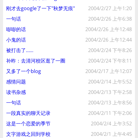
刚才去google了一下"秋梦无痕"
2004/2/27 上午1:20
一句话
2004/2/26 上午6:38
嘭嘭的话
2004/2/26 上午12:48
小鬼的话
2004/2/26 上午12:44
被打击了……
2004/2/24 下午8:26
补昨：去清河校区逛了一圈
2004/2/24 下午8:11
又多了一个blog
2004/2/17 上午12:07
感情问题
2004/2/14 上午5:52
读书杂感
2004/2/13 下午2:58
一句话
2004/2/13 上午8:56
一段真实的聊天记录
2004/2/11 下午2:06
这是一个恋爱的季节
2004/2/4 上午3:52
文字游戏之回到学校
2004/2/1 上午4:45