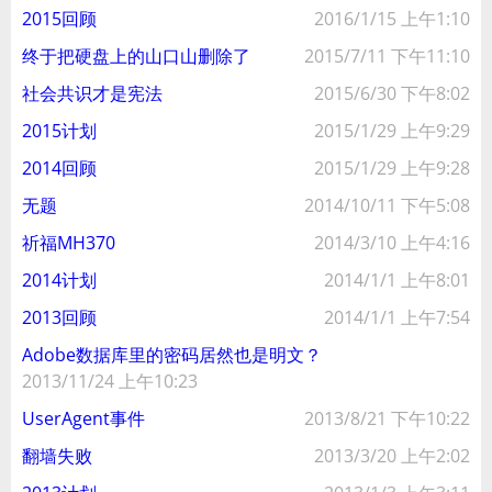
2015回顾
2016/1/15 上午1:10
终于把硬盘上的山口山删除了
2015/7/11 下午11:10
社会共识才是宪法
2015/6/30 下午8:02
2015计划
2015/1/29 上午9:29
2014回顾
2015/1/29 上午9:28
无题
2014/10/11 下午5:08
祈福MH370
2014/3/10 上午4:16
2014计划
2014/1/1 上午8:01
2013回顾
2014/1/1 上午7:54
Adobe数据库里的密码居然也是明文？
2013/11/24 上午10:23
UserAgent事件
2013/8/21 下午10:22
翻墙失败
2013/3/20 上午2:02