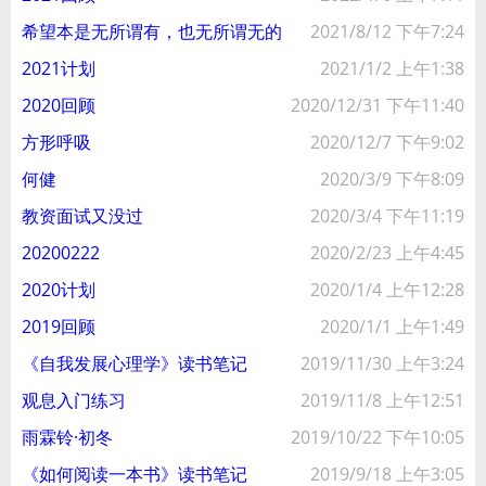
希望本是无所谓有，也无所谓无的
2021/8/12 下午7:24
2021计划
2021/1/2 上午1:38
2020回顾
2020/12/31 下午11:40
方形呼吸
2020/12/7 下午9:02
何健
2020/3/9 下午8:09
教资面试又没过
2020/3/4 下午11:19
20200222
2020/2/23 上午4:45
2020计划
2020/1/4 上午12:28
2019回顾
2020/1/1 上午1:49
《自我发展心理学》读书笔记
2019/11/30 上午3:24
观息入门练习
2019/11/8 上午12:51
雨霖铃·初冬
2019/10/22 下午10:05
《如何阅读一本书》读书笔记
2019/9/18 上午3:05