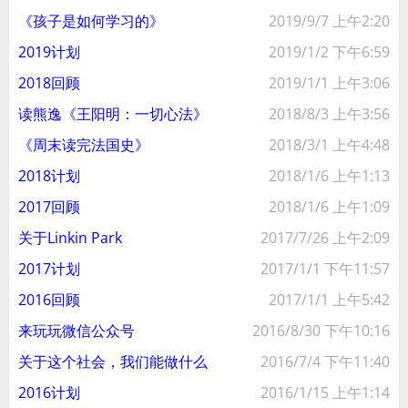
《孩子是如何学习的》
2019/9/7 上午2:20
2019计划
2019/1/2 下午6:59
2018回顾
2019/1/1 上午3:06
读熊逸《王阳明：一切心法》
2018/8/3 上午3:56
《周末读完法国史》
2018/3/1 上午4:48
2018计划
2018/1/6 上午1:13
2017回顾
2018/1/6 上午1:09
关于Linkin Park
2017/7/26 上午2:09
2017计划
2017/1/1 下午11:57
2016回顾
2017/1/1 上午5:42
来玩玩微信公众号
2016/8/30 下午10:16
关于这个社会，我们能做什么
2016/7/4 下午11:40
2016计划
2016/1/15 上午1:14