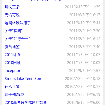
玛戈王后
2011/6/15 下午11:35
无话可说
2011/6/8 下午6:17
这网络没法用了
2011/3/10 下午5:41
关于“捭阖”
2011/2/9 上午7:30
关于“知行合一”
2011/2/9 上午6:14
资治通鉴
2011/2/8 下午7:40
2011计划
2011/1/3 上午10:07
2010回顾
2011/1/3 上午10:03
Inception
2010/9/6 上午7:57
Smells Like Teen Spirit
2010/7/30 下午10:18
什么世道
2010/7/29 下午10:17
川子·郑钱花
2010/7/22 上午6:19
2010高考数学试题江苏卷
2010/6/13 下午6:00