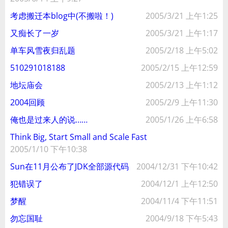
考虑搬迁本blog中(不搬啦！)
2005/3/21 上午1:25
又痴长了一岁
2005/3/21 上午1:17
单车风雪夜归乱题
2005/2/18 上午5:02
510291018188
2005/2/15 上午12:59
地坛庙会
2005/2/13 上午1:12
2004回顾
2005/2/9 上午11:30
俺也是过来人的说……
2005/1/26 上午6:58
Think Big, Start Small and Scale Fast
2005/1/10 下午10:38
Sun在11月公布了JDK全部源代码
2004/12/31 下午10:42
犯错误了
2004/12/1 上午12:50
梦醒
2004/11/4 下午11:51
勿忘国耻
2004/9/18 下午5:43