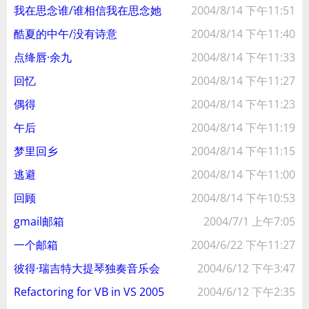
我在思念谁/谁相信我在思念她
2004/8/14 下午11:51
酷夏的中午/没有诗意
2004/8/14 下午11:40
点绛唇·余九
2004/8/14 下午11:33
回忆
2004/8/14 下午11:27
偶得
2004/8/14 下午11:23
午后
2004/8/14 下午11:19
梦里回乡
2004/8/14 下午11:15
逃避
2004/8/14 下午11:00
回顾
2004/8/14 下午10:53
gmail邮箱
2004/7/1 上午7:05
一个邮箱
2004/6/22 下午11:27
彼得·瑞吉特大提琴独奏音乐会
2004/6/12 下午3:47
Refactoring for VB in VS 2005
2004/6/12 下午2:35