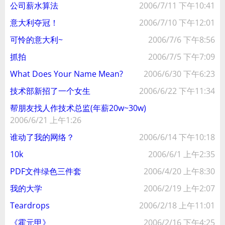
公司薪水算法
2006/7/11 下午10:41
意大利夺冠！
2006/7/10 下午12:01
可怜的意大利~
2006/7/6 下午8:56
抓拍
2006/7/5 下午7:09
What Does Your Name Mean?
2006/6/30 下午6:23
技术部新招了一个女生
2006/6/22 下午11:34
帮朋友找人作技术总监(年薪20w~30w)
2006/6/21 上午1:26
谁动了我的网络？
2006/6/14 下午10:18
10k
2006/6/1 上午2:35
PDF文件绿色三件套
2006/4/20 上午8:30
我的大学
2006/2/19 上午2:07
Teardrops
2006/2/18 上午11:01
《霍元甲》
2006/2/16 下午4:25