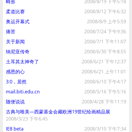
畸形
2008/8/19 下午5:18
柔道比赛
2008/8/12 下午6:32
奥运开幕式
2008/8/9 上午5:59
痛苦
2008/7/24 下午9:36
关于新闻
2008/7/1 下午11:07
纳尼亚传奇
2008/6/30 下午8:55
土耳其太神奇了
2008/6/21 下午12:37
感恩的心
2008/6/21 上午11:01
3:0，居然
2008/6/10 下午4:17
mail.biti.edu.cn
2008/5/16 下午5:16
随便说说
2008/4/28 下午11:19
古典与唯美—西蒙基金会藏欧洲19世纪绘画精品展
2008/3/23 下午6:45
IE8 beta
2008/3/10 下午7:34