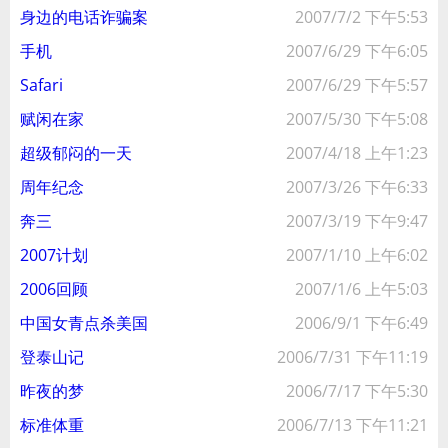
身边的电话诈骗案
2007/7/2 下午5:53
手机
2007/6/29 下午6:05
Safari
2007/6/29 下午5:57
赋闲在家
2007/5/30 下午5:08
超级郁闷的一天
2007/4/18 上午1:23
周年纪念
2007/3/26 下午6:33
奔三
2007/3/19 下午9:47
2007计划
2007/1/10 上午6:02
2006回顾
2007/1/6 上午5:03
中国女青点杀美国
2006/9/1 下午6:49
登泰山记
2006/7/31 下午11:19
昨夜的梦
2006/7/17 下午5:30
标准体重
2006/7/13 下午11:21