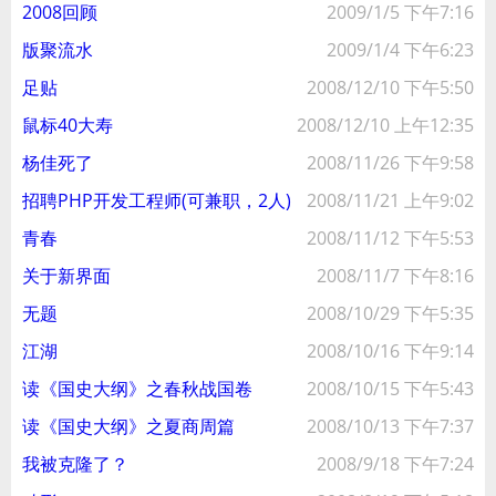
2008回顾
2009/1/5 下午7:16
版聚流水
2009/1/4 下午6:23
足贴
2008/12/10 下午5:50
鼠标40大寿
2008/12/10 上午12:35
杨佳死了
2008/11/26 下午9:58
招聘PHP开发工程师(可兼职，2人)
2008/11/21 上午9:02
青春
2008/11/12 下午5:53
关于新界面
2008/11/7 下午8:16
无题
2008/10/29 下午5:35
江湖
2008/10/16 下午9:14
读《国史大纲》之春秋战国卷
2008/10/15 下午5:43
读《国史大纲》之夏商周篇
2008/10/13 下午7:37
我被克隆了？
2008/9/18 下午7:24