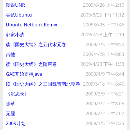
图说UNR
2009/8/26 上午2:10
尝试Ubuntu
2009/8/25 下午11:12
Ubuntu Netbook Remix
2009/8/25 下午9:46
邻家小孩
2009/7/28 上午12:14
读《国史大纲》之五代宋元卷
2009/7/5 下午9:50
吉他
2009/4/28 上午8:03
读《国史大纲》之隋唐卷
2009/4/23 下午11:33
GAE开始支持Java
2009/4/9 下午6:44
读《国史大纲》之三国魏晋南北朝卷
2009/3/18 下午8:46
《沉思录》
2009/3/9 下午6:21
除草
2009/3/2 下午8:06
无题
2009/2/2 下午7:07
2009计划
2009/1/5 下午7:25