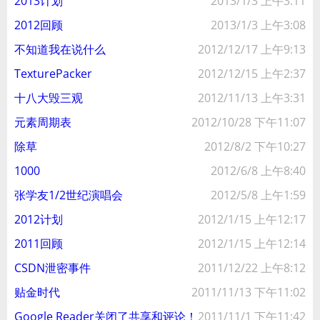
2013计划
2013/1/3 上午3:11
2012回顾
2013/1/3 上午3:08
不知道我在说什么
2012/12/17 上午9:13
TexturePacker
2012/12/15 上午2:37
十八大毁三观
2012/11/13 上午3:31
元素周期表
2012/10/28 下午11:07
除草
2012/8/2 下午10:27
1000
2012/6/8 上午8:40
张学友1/2世纪演唱会
2012/5/8 上午1:59
2012计划
2012/1/15 上午12:17
2011回顾
2012/1/15 上午12:14
CSDN泄密事件
2011/12/22 上午8:12
贴金时代
2011/11/13 下午11:02
Google Reader关闭了共享和评论！
2011/11/1 下午11:42