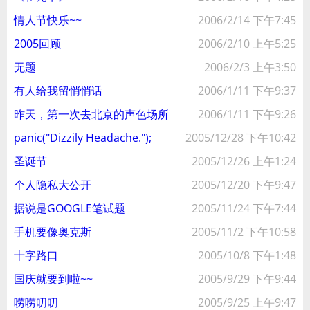
情人节快乐~~
2006/2/14 下午7:45
2005回顾
2006/2/10 上午5:25
无题
2006/2/3 上午3:50
有人给我留悄悄话
2006/1/11 下午9:37
昨天，第一次去北京的声色场所
2006/1/11 下午9:26
panic("Dizzily Headache.");
2005/12/28 下午10:42
圣诞节
2005/12/26 上午1:24
个人隐私大公开
2005/12/20 下午9:47
据说是GOOGLE笔试题
2005/11/24 下午7:44
手机要像奥克斯
2005/11/2 下午10:58
十字路口
2005/10/8 下午1:48
国庆就要到啦~~
2005/9/29 下午9:44
唠唠叨叨
2005/9/25 上午9:47