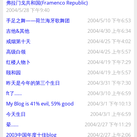
弗拉门戈共和国(Framenco Republic)
2004/5/28 下午9:40
手足之舞——荷兰海牙歌舞团
2004/5/10 下午6:53
吉他&其他
2004/4/30 上午6:34
戒烟第十天
2004/4/25 下午4:02
高级白领
2004/4/25 上午5:57
红楼人物卜
2004/4/19 下午7:29
颐和园
2004/4/19 上午5:57
昨天是今年的第三个生日
2004/3/31 下午7:30
ft了……
2004/3/10 上午6:59
My Blog is 41% evil, 59% good
2004/3/1 下午10:13
今天生日
2004/3/1 上午6:59
晕……
2004/2/27 下午11:29
2003中国年度十佳blog
2004/2/27 上午2:06