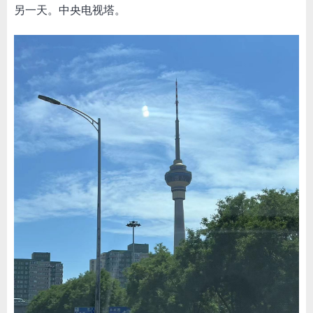
另一天。中央电视塔。