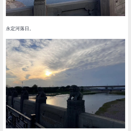
永定河落日。