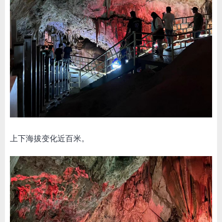
上下海拔变化近百米。