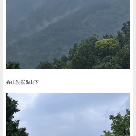
香山别墅&山下