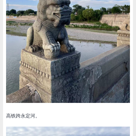
高铁跨永定河。