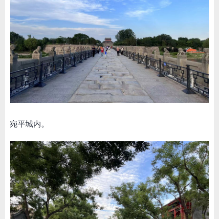
宛平城内。