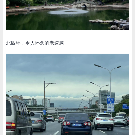
北四环，令人怀念的老速腾