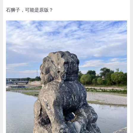
石狮子，可能是原版？