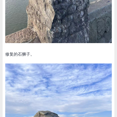
修复的石狮子。