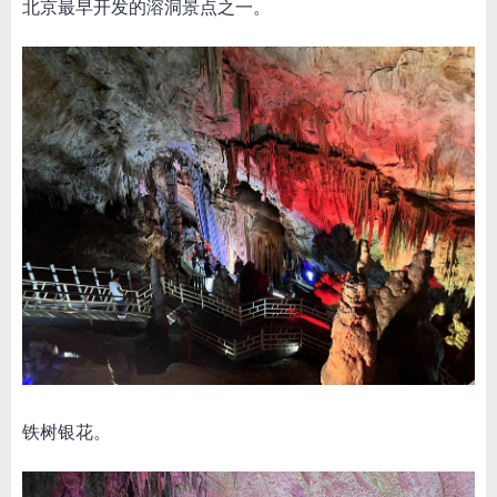
北京最早开发的溶洞景点之一。
铁树银花。