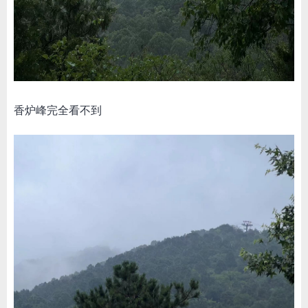
香炉峰完全看不到