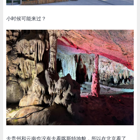
小时候可能来过？
去贵州和云南也没有去看喀斯特地貌，所以在北京看了