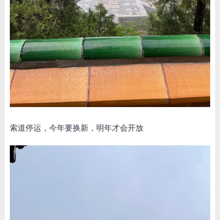
索道停运，今年要换新，明年才会开放