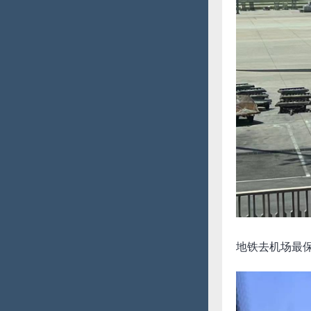
地铁去机场最