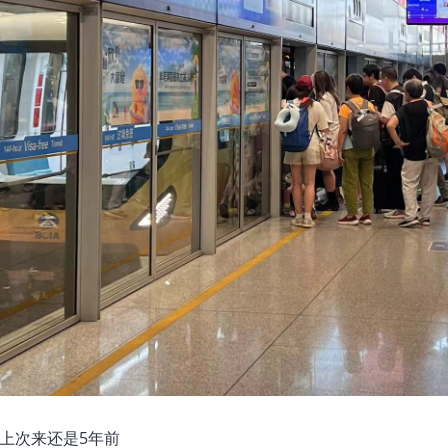
，上次来还是5年前