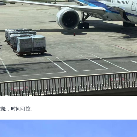
保险，时间可控。