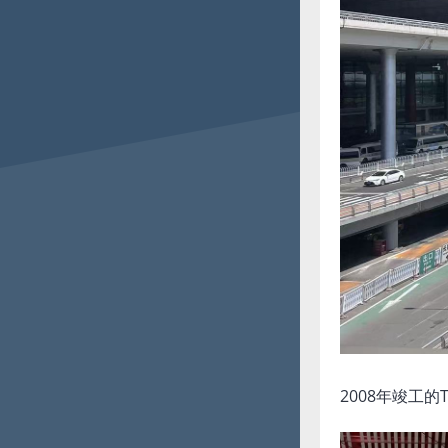
2008年竣工