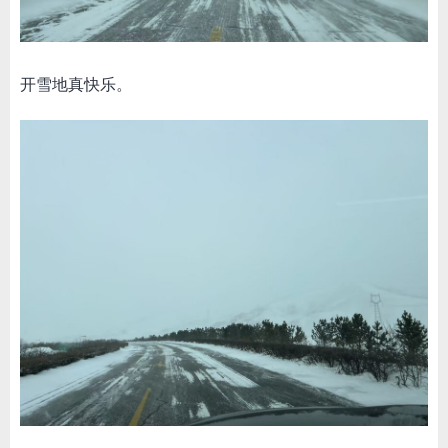
开雪地真快乐。