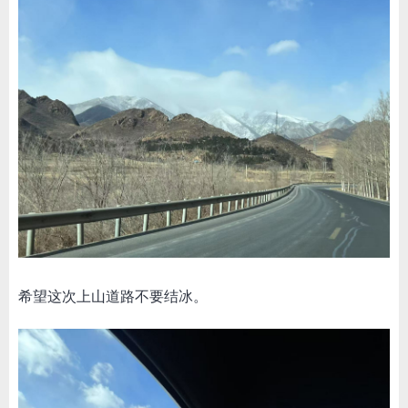
希望这次上山道路不要结冰。