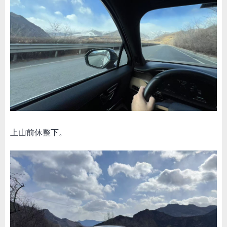
上山前休整下。