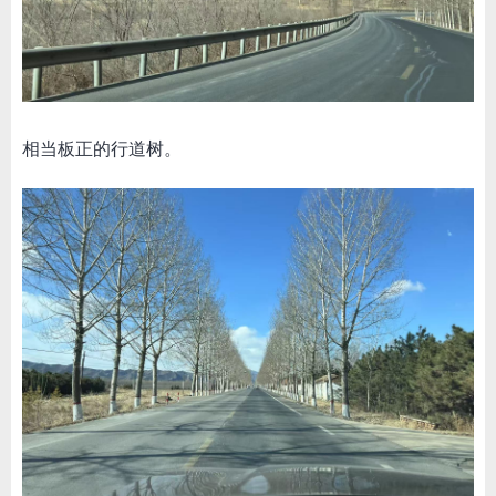
相当板正的行道树。