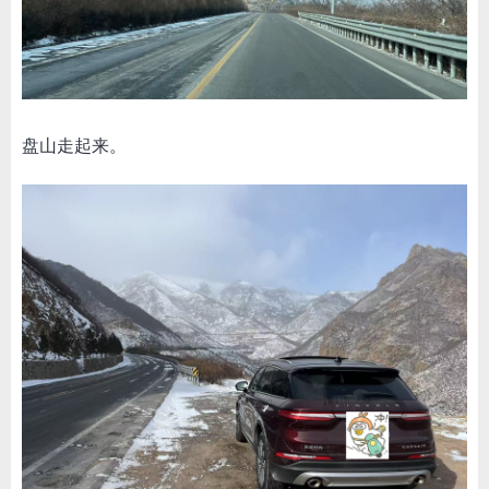
盘山走起来。