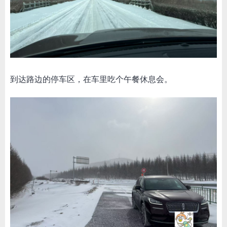
到达路边的停车区，在车里吃个午餐休息会。