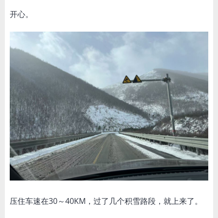
开心。
压住车速在30～40KM，过了几个积雪路段，就上来了。