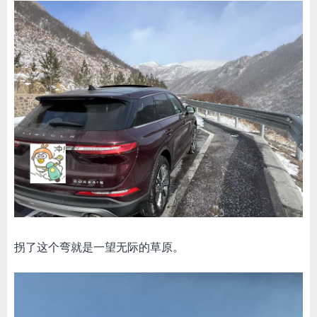
拐了这个弯就是一望无际的草原。