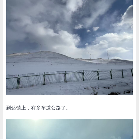
到达镇上，有多车道公路了。