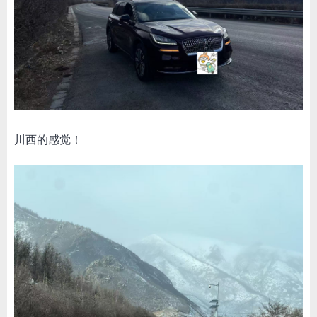
川西的感觉！