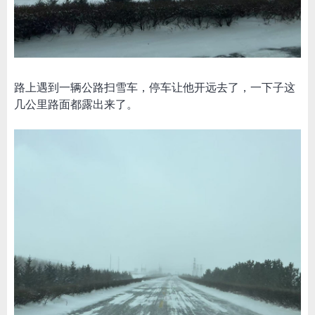
路上遇到一辆公路扫雪车，停车让他开远去了，一下子这
几公里路面都露出来了。