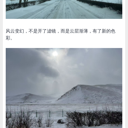
风云变幻，不是开了滤镜，而是云层渐薄，有了新的色
彩。