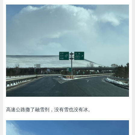
高速公路撒了融雪剂，没有雪也没有冰。