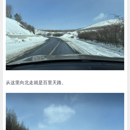
从这里向北走就是百里天路。