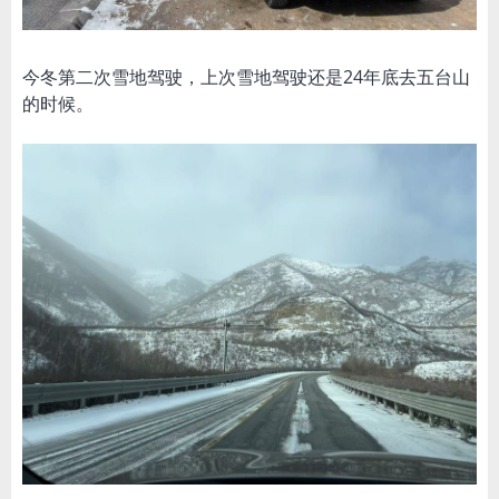
今冬第二次雪地驾驶，上次雪地驾驶还是24年底去五台山
的时候。