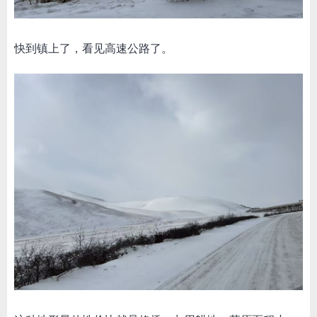
快到镇上了，看见高速公路了。