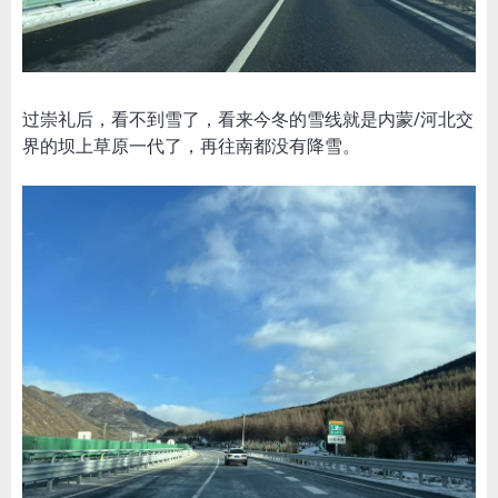
过崇礼后，看不到雪了，看来今冬的雪线就是内蒙/河北交
界的坝上草原一代了，再往南都没有降雪。