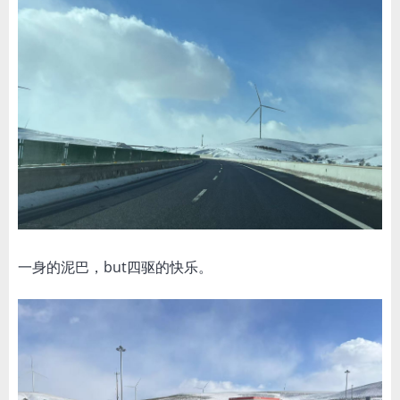
一身的泥巴，but四驱的快乐。