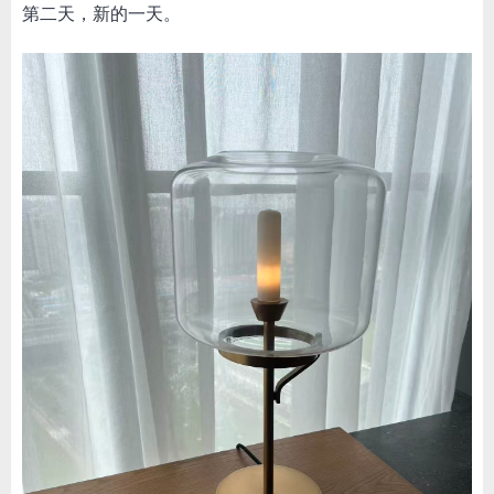
第二天，新的一天。