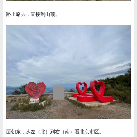
路上略去，直接到山顶。
面朝东，从左（北）到右（南）看北京市区。