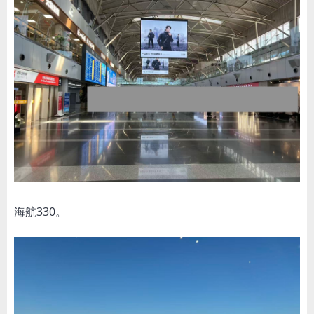
海航330。