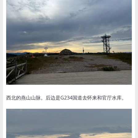
西北的燕山山脉。后边是G234国道去怀来和官厅水库。