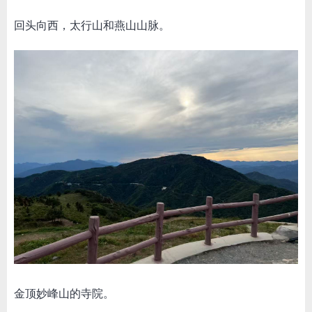
回头向西，太行山和燕山山脉。
金顶妙峰山的寺院。