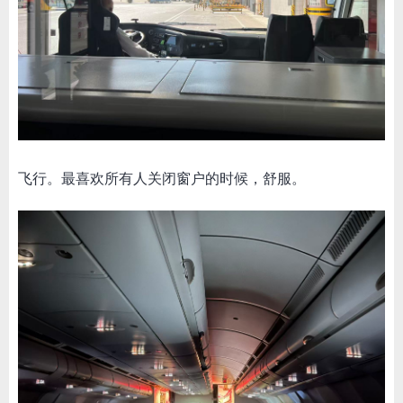
飞行。最喜欢所有人关闭窗户的时候，舒服。