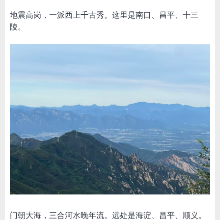
地震高岗，一派西上千古秀。这里是南口、昌平、十三
陵。
门朝大海，三合河水晚年流。远处是海淀、昌平、顺义。