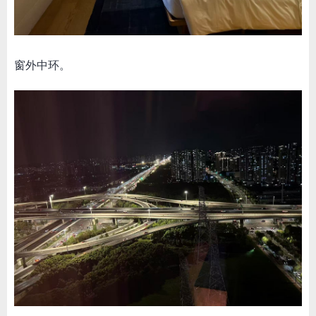
窗外中环。