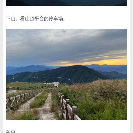
下山。看山顶平台的停车场。
落日。