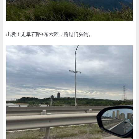
出发！走阜石路+东六环，路过门头沟。