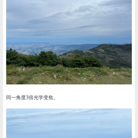
同一角度3倍光学变焦。