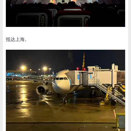
抵达上海。