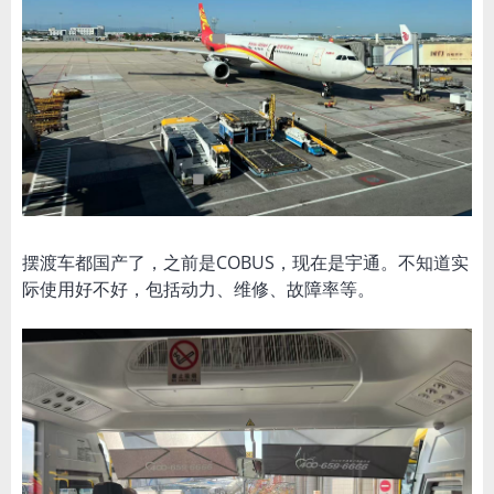
摆渡车都国产了，之前是COBUS，现在是宇通。不知道实
际使用好不好，包括动力、维修、故障率等。