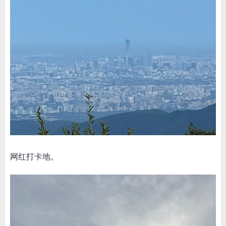
网红打卡地。