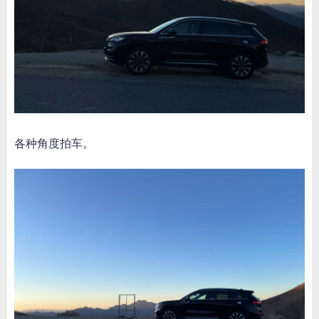
各种角度拍车。