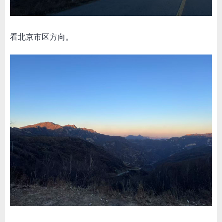
看北京市区方向。