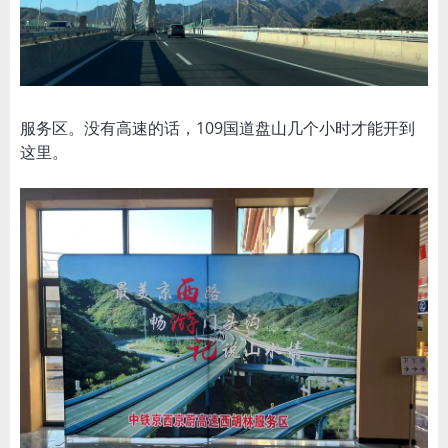
服务区。没有高速的话，109国道盘山几个小时才能开到
这里。