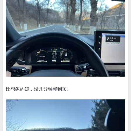
比想象的短，没几分钟就到顶。