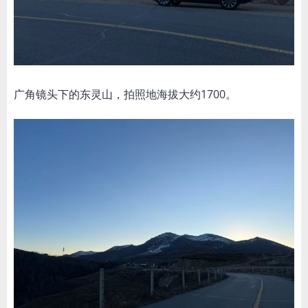
广角镜头下的东灵山，拍照地海拔大约1700。