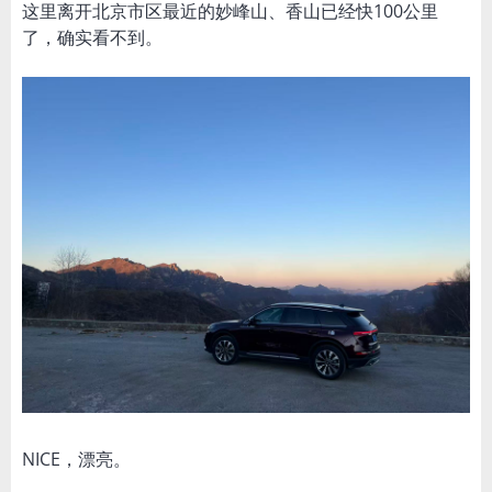
这里离开北京市区最近的妙峰山、香山已经快100公里
了，确实看不到。
NICE，漂亮。