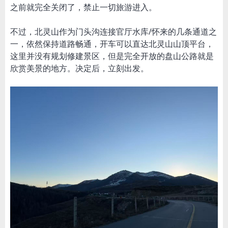
之前就完全关闭了，禁止一切旅游进入。
不过，北灵山作为门头沟连接官厅水库/怀来的几条通道之
一，依然保持道路畅通，开车可以直达北灵山山顶平台，
这里并没有规划修建景区，但是完全开放的盘山公路就是
欣赏美景的地方。决定后，立刻出发。