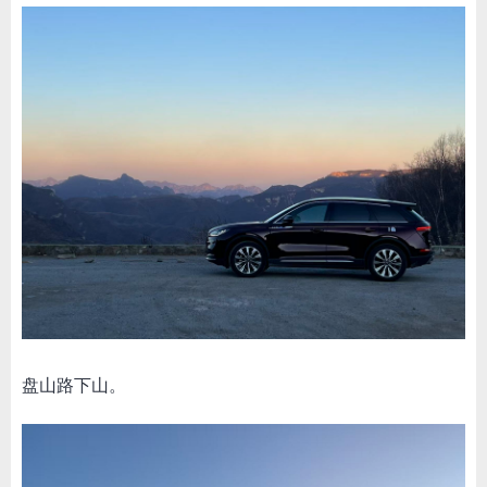
盘山路下山。