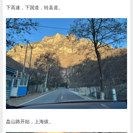
下高速，下国道，转县道。
盘山路开始，上海拔。