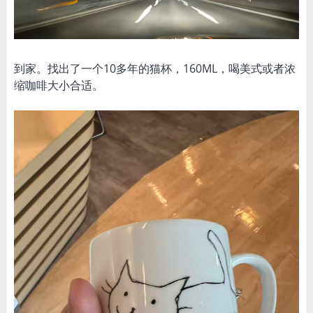
到家。找出了一个10多年的猫杯，160ML，喝美式或者浓
缩咖啡大小合适。