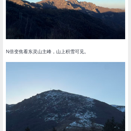
N倍变焦看东灵山主峰，山上积雪可见。