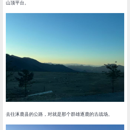
山顶平台。
去往涿鹿县的公路，对就是那个群雄逐鹿的古战场。