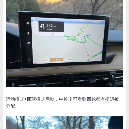
运动模式+四驱模式启动，中控上可看到四轮都有扭矩被
分配。