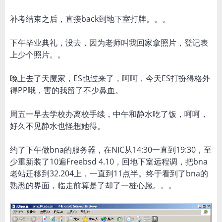
补考结束之后，直接back到地下室打牌。。。
下午毕业典礼，没去，因为老师叫我回家拿照片，登记表
上少个照片。。
晚上去了天魔家，ES也过来了，呵呵，今天ES打扮得格外
得PP哦，害的我留了不少鼻血。
周五一早去学校办离校手续，中午和静水吃了饭，呵呵，
好久不见静水也怪想她得。
约了下午做bna的服务器，在NIC从14:30一直到19:30，至
少重新装了10遍Freebsd 4.10，回地下室远程调，把bna
老站迁移到32.204上，一直到11点半。终于看到了bna的
熟悉的界面，临走前算是了却了一桩心愿。。。