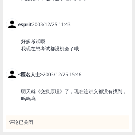
esprit
2003/12/25 11:43
好多考试哦
我现在想考试都没机会了哦
<匿名人士>
2003/12/25 15:46
明天就《交换原理》了，现在连讲义都没有找到，
呜呜呜……
评论已关闭