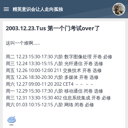
menu
精英意识会让人走向孤独
2003.12.23.Tus 第一个门考试over了
这叫一个难啊……
周二 12.23 15:30-17:30 六阶 数字图像处理 开卷 必修
周三 12.24 13:30-15:15 八阶 光纤通信 开卷 选修
周五 12.26 10:00-12:00 211 交换技术 开卷 选修
周五 12.26 18:30-20:30 六阶 多媒体 开卷 选修
周六 12.27 09:00-11:20 202 CET4 －－ －－
周一 12.29 15:30-17:30 八阶 移动通信 闭卷 选修
周三 12.31 13:30-15:30 402 信息系统集成 开卷 必修
周六 01.03 10:15-12:15 八阶 网络 闭卷 必修