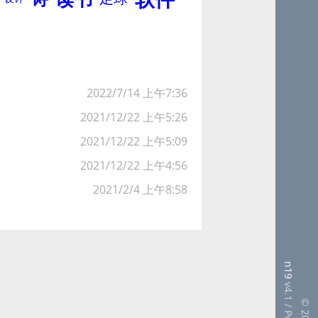
2022/7/14 上午7:36
2021/12/22 上午5:26
2021/12/22 上午5:09
2021/12/22 上午4:56
2021/2/4 上午8:58
n19