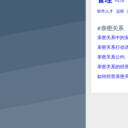
软件人才
运程
#亲密关系
亲密关系中的
亲密关系行动
亲密关系公约
亲密关系的经
如何经营亲密