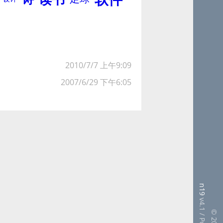
2010/7/7 上午9:09
2007/6/29 下午6:05
n19