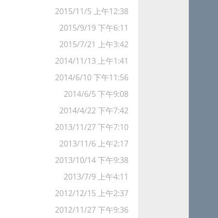
2015/11/5 上午12:38
2015/9/19 下午6:11
2015/7/21 上午3:42
2014/11/13 上午1:41
2014/6/10 下午11:56
2014/6/5 下午9:08
2014/4/22 下午7:42
2013/11/27 下午7:10
2013/11/6 上午2:17
2013/10/14 下午9:38
2013/7/9 上午4:11
2012/12/15 上午2:37
2012/11/27 下午9:36