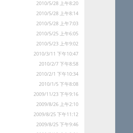
2010/5/28 上午8:20
2010/5/28 上午8:14
2010/5/28 上午7:03
2010/5/25 上午6:05
2010/5/23 上午9:02
2010/3/11 下午10:47
2010/2/7 下午8:58
2010/2/1 下午10:34
2010/1/5 下午8:08
2009/11/23 下午9:16
2009/8/26 上午2:10
2009/8/25 下午11:12
2009/8/25 下午9:46