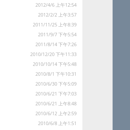
2012/4/6 上午12:54
2012/2/2 上午3:57
2011/11/25 上午8:39
2011/9/7 下午5:54
2011/8/14 下午7:26
2010/12/20 下午11:33
2010/10/14 下午5:48
2010/8/1 下午10:31
2010/6/30 下午5:09
2010/6/21 下午7:03
2010/6/21 上午8:48
2010/6/12 上午2:59
2010/6/8 上午1:51