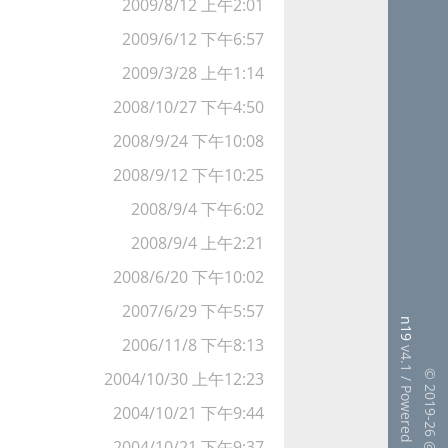
2009/8/12 上午2:01
2009/6/12 下午6:57
2009/3/28 上午1:14
2008/10/27 下午4:50
2008/9/24 下午10:08
2008/9/12 下午10:25
2008/9/4 下午6:02
2008/9/4 上午2:21
2008/6/20 下午10:02
2007/6/29 下午5:57
n19
2006/11/8 下午8:13
v4.1 / Powered by FoalTS
2004/10/30 上午12:23
© 2019-26 @changke
2004/10/21 下午9:44
2004/10/21 下午9:37