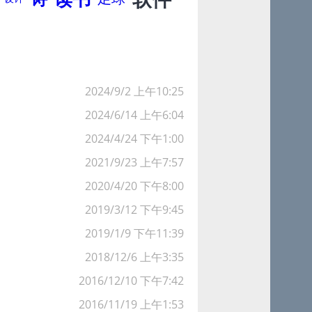
2024/9/2 上午10:25
2024/6/14 上午6:04
2024/4/24 下午1:00
2021/9/23 上午7:57
2020/4/20 下午8:00
2019/3/12 下午9:45
2019/1/9 下午11:39
2018/12/6 上午3:35
2016/12/10 下午7:42
2016/11/19 上午1:53