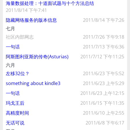
海量数据处理：十道面试题与十个方法总结
2011/8/14 下午7:41
隐藏网络服务的版本信息
2011/8/14 下午7:26
七月
社区内部网志
2011/7/26 下午9:18
一句话
2011/7/13 下午6:36
阿斯图利亚斯的传奇(Asturias)
2011/7/12 下午11:25
六月
左移32位？
2011/6/23 下午5:52
something about kindle3
2011/6/23 上午5:29
一句话
2011/6/23 上午12:15
玛戈王后
2011/6/15 下午11:35
高精度时间
2011/6/10 上午2:55
无话可说
2011/6/8 下午6:17