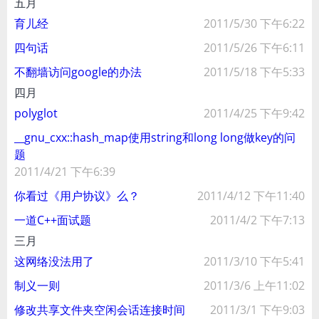
五月
育儿经
2011/5/30 下午6:22
四句话
2011/5/26 下午6:11
不翻墙访问google的办法
2011/5/18 下午5:33
四月
polyglot
2011/4/25 下午9:42
__gnu_cxx::hash_map使用string和long long做key的问
题
2011/4/21 下午6:39
你看过《用户协议》么？
2011/4/12 下午11:40
一道C++面试题
2011/4/2 下午7:13
三月
这网络没法用了
2011/3/10 下午5:41
制义一则
2011/3/6 上午11:02
修改共享文件夹空闲会话连接时间
2011/3/1 下午9:03