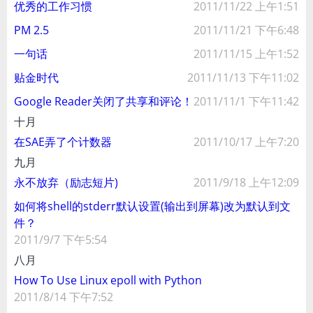
优秀的工作习惯
2011/11/22 上午1:51
PM 2.5
2011/11/21 下午6:48
一句话
2011/11/15 上午1:52
贴金时代
2011/11/13 下午11:02
Google Reader关闭了共享和评论！
2011/11/1 下午11:42
十月
在SAE弄了个计数器
2011/10/17 上午7:20
九月
永不放弃（励志短片)
2011/9/18 上午12:09
如何将shell的stderr默认设置(输出到屏幕)改为默认到文
件？
2011/9/7 下午5:54
八月
How To Use Linux epoll with Python
2011/8/14 下午7:52