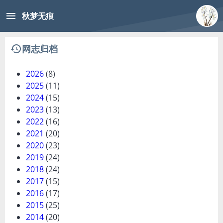
menu
秋梦无痕
history
网志归档
2026
(8)
2025
(11)
2024
(15)
2023
(13)
2022
(16)
2021
(20)
2020
(23)
2019
(24)
2018
(24)
2017
(15)
2016
(17)
2015
(25)
2014
(20)