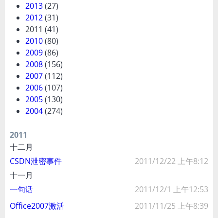
2013
(27)
2012
(31)
2011
(41)
2010
(80)
2009
(86)
2008
(156)
2007
(112)
2006
(107)
2005
(130)
2004
(274)
2011
十二月
CSDN泄密事件
2011/12/22 上午8:12
十一月
一句话
2011/12/1 上午12:53
Office2007激活
2011/11/25 上午8:39